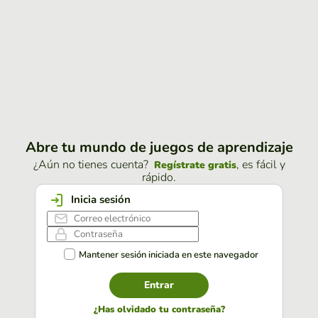
Abre tu mundo de juegos de aprendizaje
¿Aún no tienes cuenta?
, es fácil y
Regístrate gratis
rápido.
Inicia sesión
Mantener sesión iniciada en este navegador
Entrar
¿Has olvidado tu contraseña?