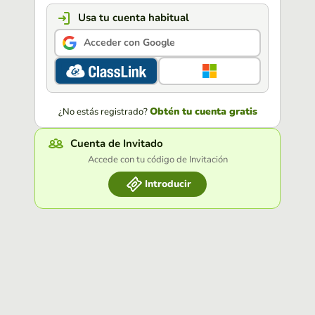
Usa tu cuenta habitual
Acceder con Google
Obtén tu cuenta gratis
¿No estás registrado?
Cuenta de Invitado
Accede con tu código de Invitación
Introducir