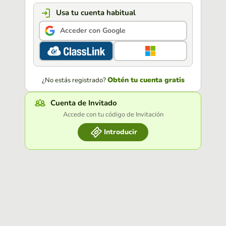
Usa tu cuenta habitual
Acceder con Google
Obtén tu cuenta gratis
¿No estás registrado?
Cuenta de Invitado
Accede con tu código de Invitación
Introducir