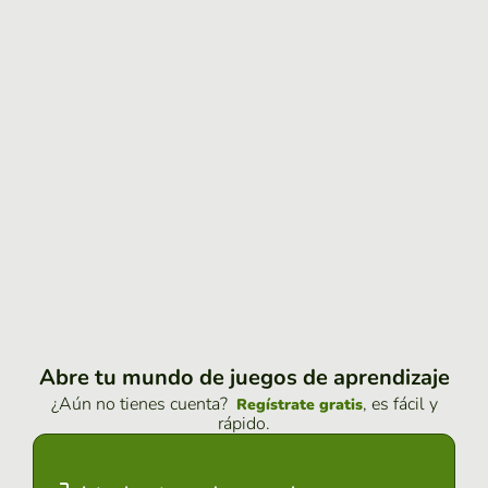
Abre tu mundo de juegos de aprendizaje
¿Aún no tienes cuenta?
, es fácil y
Regístrate gratis
rápido.