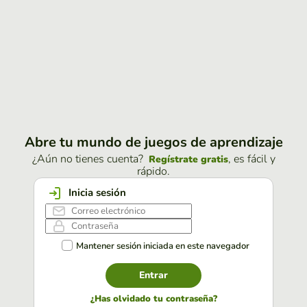
Abre tu mundo de juegos de aprendizaje
¿Aún no tienes cuenta?
, es fácil y
Regístrate gratis
rápido.
Inicia sesión
Mantener sesión iniciada en este navegador
Entrar
¿Has olvidado tu contraseña?