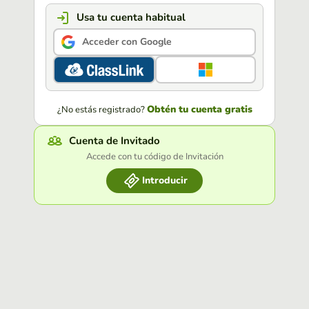
Usa tu cuenta habitual
Acceder con Google
Obtén tu cuenta gratis
¿No estás registrado?
Cuenta de Invitado
Accede con tu código de Invitación
Introducir