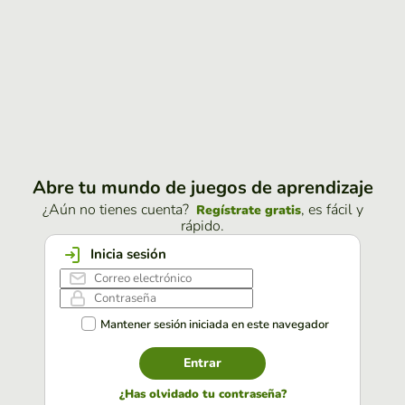
Abre tu mundo de juegos de aprendizaje
¿Aún no tienes cuenta?
, es fácil y
Regístrate gratis
rápido.
Inicia sesión
Mantener sesión iniciada en este navegador
Entrar
¿Has olvidado tu contraseña?