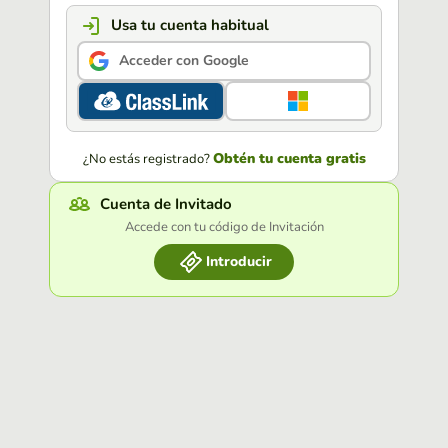
Usa tu cuenta habitual
Acceder con Google
Obtén tu cuenta gratis
¿No estás registrado?
Cuenta de Invitado
Accede con tu código de Invitación
Introducir