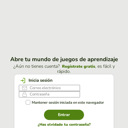
Abre tu mundo de juegos de aprendizaje
¿Aún no tienes cuenta?
, es fácil y
Regístrate gratis
rápido.
Inicia sesión
Mantener sesión iniciada en este navegador
Entrar
¿Has olvidado tu contraseña?