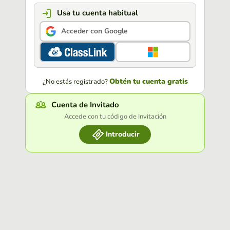
Usa tu cuenta habitual
Acceder con Google
Obtén tu cuenta gratis
¿No estás registrado?
Cuenta de Invitado
Accede con tu código de Invitación
Introducir