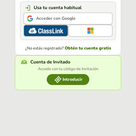
Usa tu cuenta habitual
Acceder con Google
Obtén tu cuenta gratis
¿No estás registrado?
Cuenta de Invitado
Accede con tu código de Invitación
Introducir