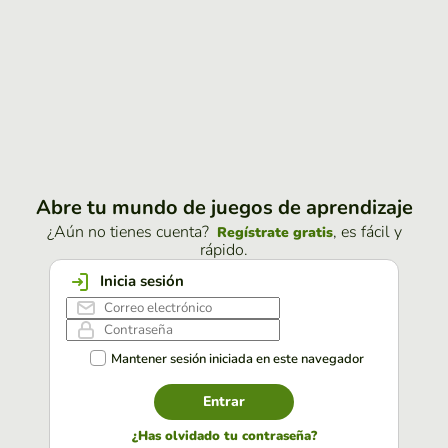
Abre tu mundo de juegos de aprendizaje
¿Aún no tienes cuenta?
, es fácil y
Regístrate gratis
rápido.
Inicia sesión
Mantener sesión iniciada en este navegador
Entrar
¿Has olvidado tu contraseña?