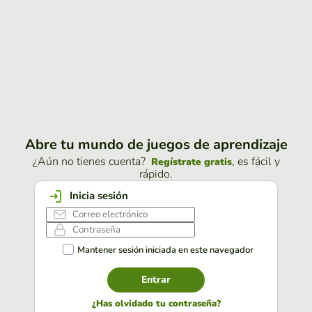
Abre tu mundo de juegos de aprendizaje
¿Aún no tienes cuenta?
, es fácil y
Regístrate gratis
rápido.
Inicia sesión
Mantener sesión iniciada en este navegador
Entrar
¿Has olvidado tu contraseña?