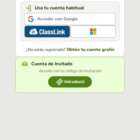
Usa tu cuenta habitual
Acceder con Google
Obtén tu cuenta gratis
¿No estás registrado?
Cuenta de Invitado
Accede con tu código de Invitación
Introducir