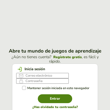
Abre tu mundo de juegos de aprendizaje
¿Aún no tienes cuenta?
, es fácil y
Regístrate gratis
rápido.
Inicia sesión
Mantener sesión iniciada en este navegador
Entrar
¿Has olvidado tu contraseña?