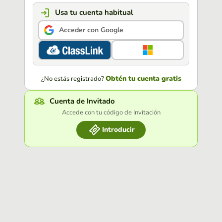
Usa tu cuenta habitual
Acceder con Google
Obtén tu cuenta gratis
¿No estás registrado?
Cuenta de Invitado
Accede con tu código de Invitación
Introducir