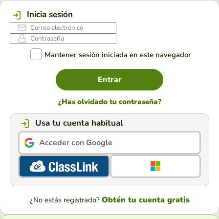
Inicia sesión
Mantener sesión iniciada en este navegador
Entrar
¿Has olvidado tu contraseña?
Usa tu cuenta habitual
Acceder con Google
Obtén tu cuenta gratis
¿No estás registrado?