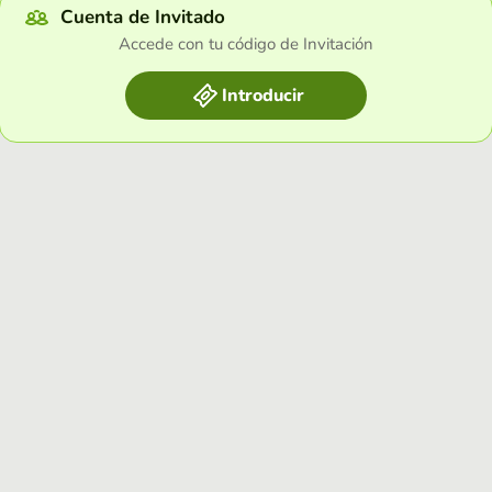
Cuenta de Invitado
Accede con tu código de Invitación
Introducir