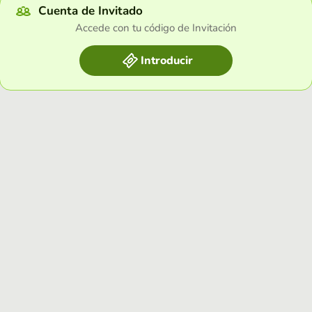
Cuenta de Invitado
Accede con tu código de Invitación
Introducir