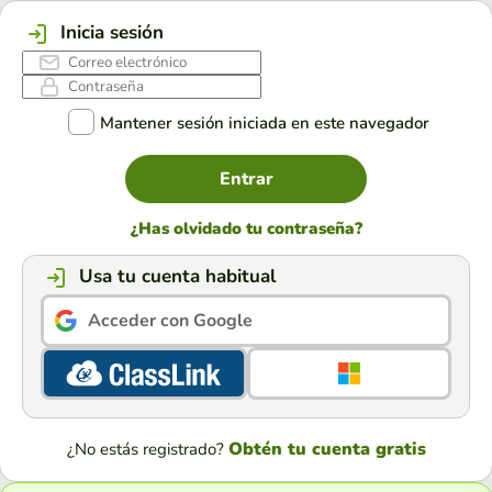
Inicia sesión
Mantener sesión iniciada en este navegador
Entrar
¿Has olvidado tu contraseña?
Usa tu cuenta habitual
Acceder con Google
Obtén tu cuenta gratis
¿No estás registrado?