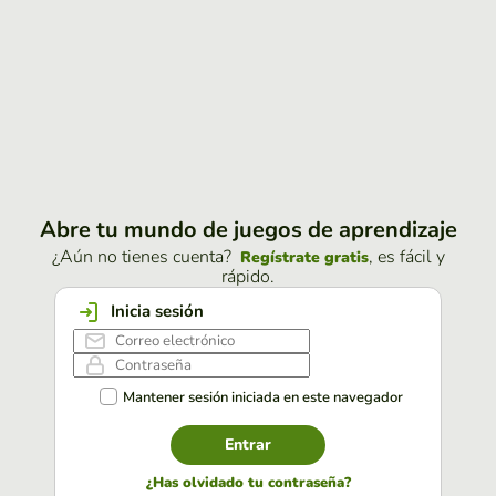
Abre tu mundo de juegos de aprendizaje
¿Aún no tienes cuenta?
, es fácil y
Regístrate gratis
rápido.
Inicia sesión
Mantener sesión iniciada en este navegador
Entrar
¿Has olvidado tu contraseña?