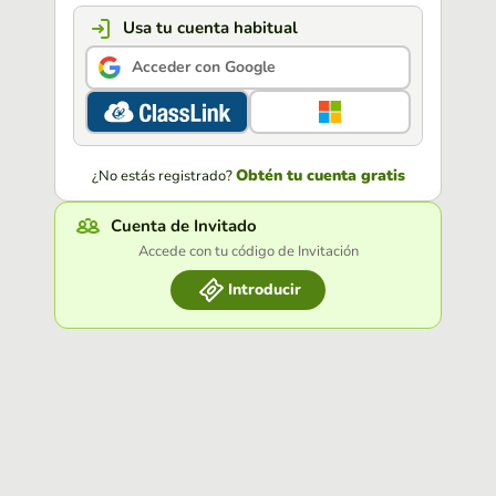
Usa tu cuenta habitual
Acceder con Google
Obtén tu cuenta gratis
¿No estás registrado?
Cuenta de Invitado
Accede con tu código de Invitación
Introducir