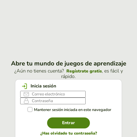
Abre tu mundo de juegos de aprendizaje
¿Aún no tienes cuenta?
, es fácil y
Regístrate gratis
rápido.
Inicia sesión
Mantener sesión iniciada en este navegador
Entrar
¿Has olvidado tu contraseña?