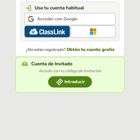
Usa tu cuenta habitual
Acceder con Google
Obtén tu cuenta gratis
¿No estás registrado?
Cuenta de Invitado
Accede con tu código de Invitación
Introducir