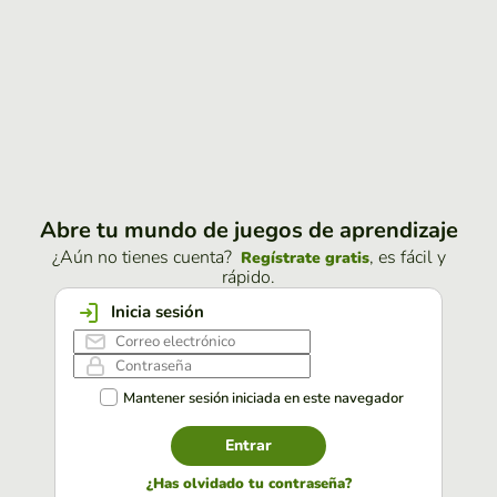
Abre tu mundo de juegos de aprendizaje
¿Aún no tienes cuenta?
, es fácil y
Regístrate gratis
rápido.
Inicia sesión
Mantener sesión iniciada en este navegador
Entrar
¿Has olvidado tu contraseña?