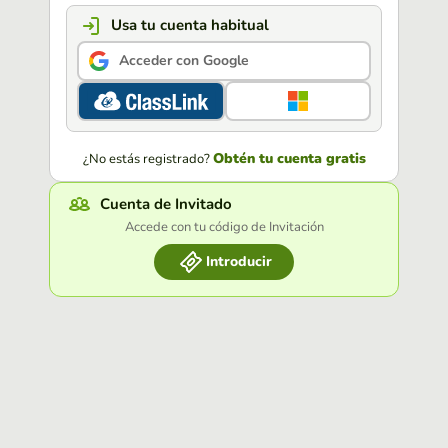
Usa tu cuenta habitual
Acceder con Google
Obtén tu cuenta gratis
¿No estás registrado?
Cuenta de Invitado
Accede con tu código de Invitación
Introducir