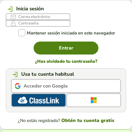
Inicia sesión
Mantener sesión iniciada en este navegador
Entrar
¿Has olvidado tu contraseña?
Usa tu cuenta habitual
Acceder con Google
Obtén tu cuenta gratis
¿No estás registrado?