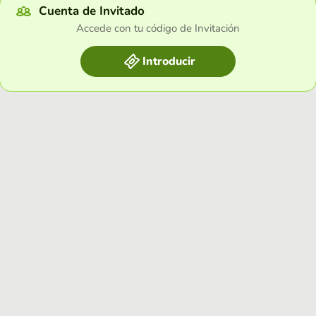
Cuenta de Invitado
Accede con tu código de Invitación
Introducir