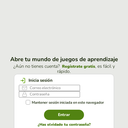
Abre tu mundo de juegos de aprendizaje
¿Aún no tienes cuenta?
, es fácil y
Regístrate gratis
rápido.
Inicia sesión
Mantener sesión iniciada en este navegador
Entrar
¿Has olvidado tu contraseña?