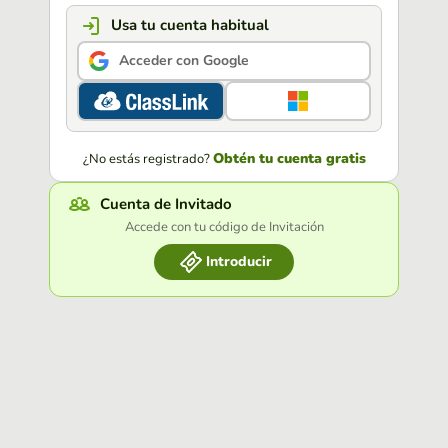
Usa tu cuenta habitual
Acceder con Google
Obtén tu cuenta gratis
¿No estás registrado?
Cuenta de Invitado
Accede con tu código de Invitación
Introducir