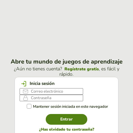
Abre tu mundo de juegos de aprendizaje
¿Aún no tienes cuenta?
, es fácil y
Regístrate gratis
rápido.
Inicia sesión
Mantener sesión iniciada en este navegador
Entrar
¿Has olvidado tu contraseña?