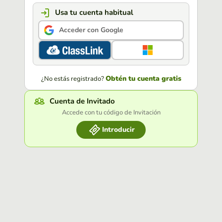
Usa tu cuenta habitual
Acceder con Google
Obtén tu cuenta gratis
¿No estás registrado?
Cuenta de Invitado
Accede con tu código de Invitación
Introducir