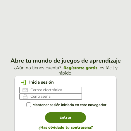
Abre tu mundo de juegos de aprendizaje
¿Aún no tienes cuenta?
, es fácil y
Regístrate gratis
rápido.
Inicia sesión
Mantener sesión iniciada en este navegador
Entrar
¿Has olvidado tu contraseña?