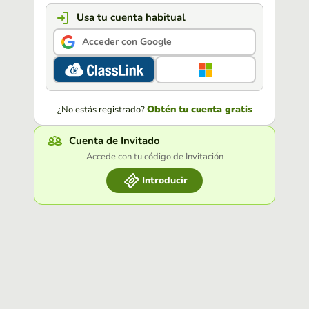
Usa tu cuenta habitual
Acceder con Google
Obtén tu cuenta gratis
¿No estás registrado?
Cuenta de Invitado
Accede con tu código de Invitación
Introducir