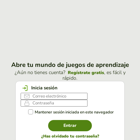
Abre tu mundo de juegos de aprendizaje
¿Aún no tienes cuenta?
, es fácil y
Regístrate gratis
rápido.
Inicia sesión
Mantener sesión iniciada en este navegador
Entrar
¿Has olvidado tu contraseña?