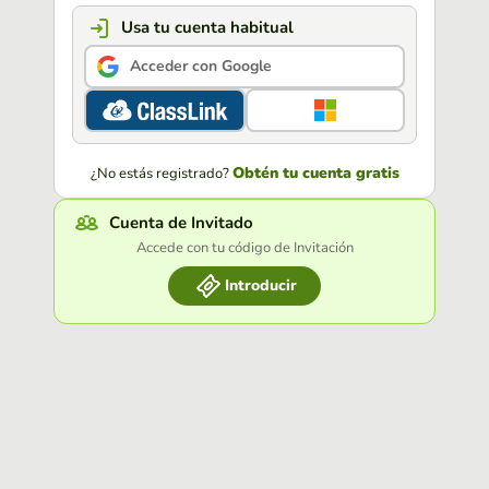
Usa tu cuenta habitual
Acceder con Google
Obtén tu cuenta gratis
¿No estás registrado?
Cuenta de Invitado
Accede con tu código de Invitación
Introducir