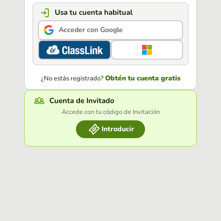
Usa tu cuenta habitual
Acceder con Google
Obtén tu cuenta gratis
¿No estás registrado?
Cuenta de Invitado
Accede con tu código de Invitación
Introducir