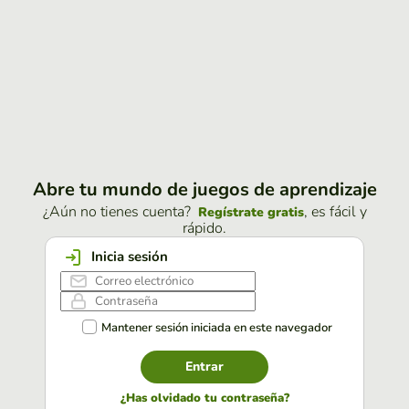
Abre tu mundo de juegos de aprendizaje
¿Aún no tienes cuenta?
, es fácil y
Regístrate gratis
rápido.
Inicia sesión
Mantener sesión iniciada en este navegador
Entrar
¿Has olvidado tu contraseña?