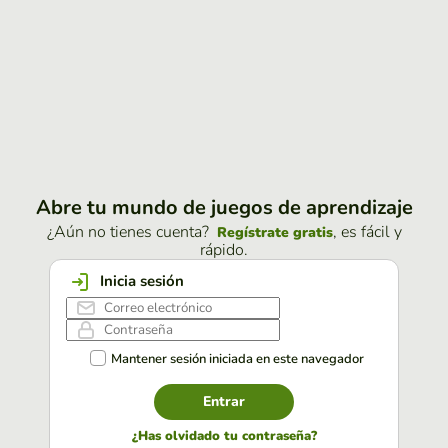
Abre tu mundo de juegos de aprendizaje
¿Aún no tienes cuenta?
, es fácil y
Regístrate gratis
rápido.
Inicia sesión
Mantener sesión iniciada en este navegador
Entrar
¿Has olvidado tu contraseña?