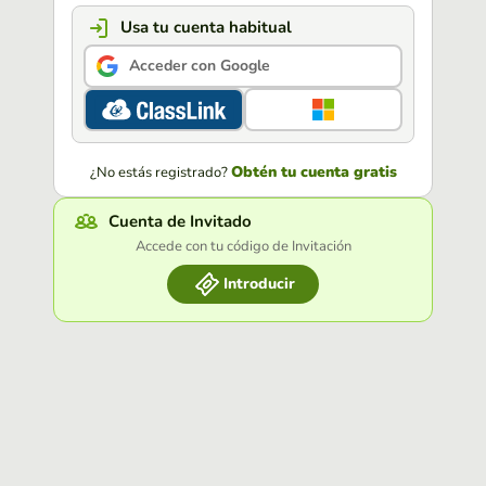
Usa tu cuenta habitual
Acceder con Google
Obtén tu cuenta gratis
¿No estás registrado?
Cuenta de Invitado
Accede con tu código de Invitación
Introducir