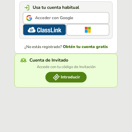
Usa tu cuenta habitual
Acceder con Google
Obtén tu cuenta gratis
¿No estás registrado?
Cuenta de Invitado
Accede con tu código de Invitación
Introducir