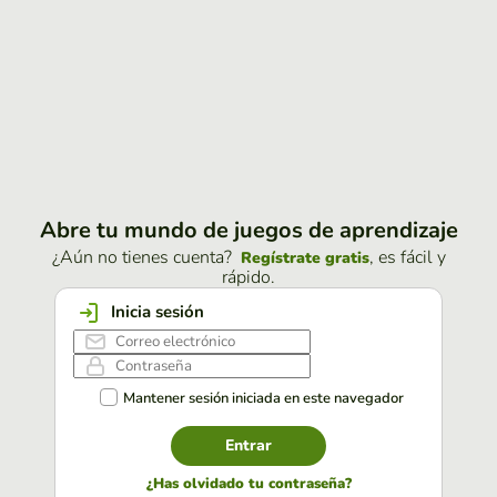
Abre tu mundo de juegos de aprendizaje
¿Aún no tienes cuenta?
, es fácil y
Regístrate gratis
rápido.
Inicia sesión
Mantener sesión iniciada en este navegador
Entrar
¿Has olvidado tu contraseña?