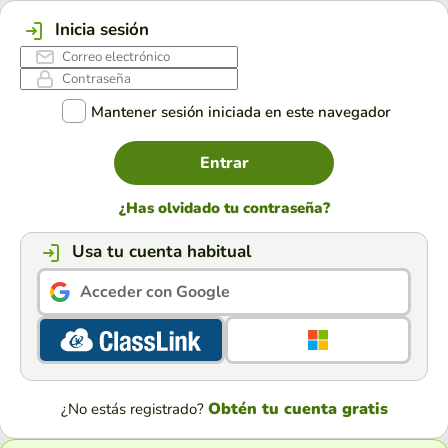
Inicia sesión
Mantener sesión iniciada en este navegador
Entrar
¿Has olvidado tu contraseña?
Usa tu cuenta habitual
Acceder con Google
Obtén tu cuenta gratis
¿No estás registrado?