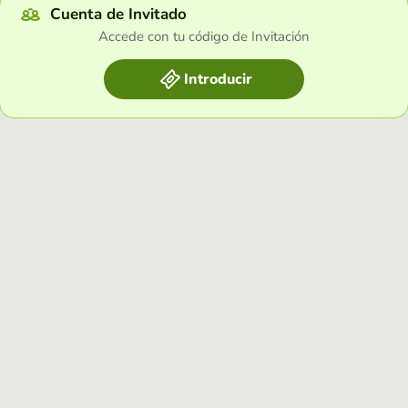
Cuenta de Invitado
Accede con tu código de Invitación
Introducir