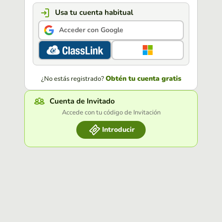
Usa tu cuenta habitual
Acceder con Google
Obtén tu cuenta gratis
¿No estás registrado?
Cuenta de Invitado
Accede con tu código de Invitación
Introducir