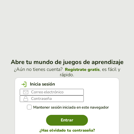
Abre tu mundo de juegos de aprendizaje
¿Aún no tienes cuenta?
, es fácil y
Regístrate gratis
rápido.
Inicia sesión
Mantener sesión iniciada en este navegador
Entrar
¿Has olvidado tu contraseña?