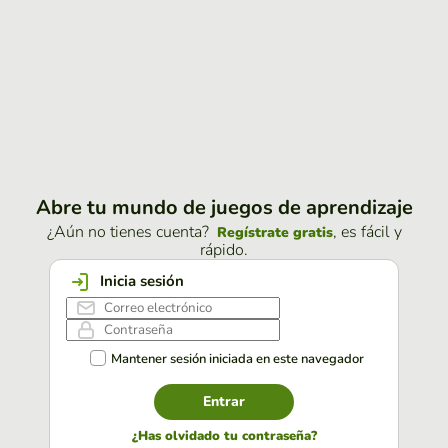
Abre tu mundo de juegos de aprendizaje
¿Aún no tienes cuenta?
, es fácil y
Regístrate gratis
rápido.
Inicia sesión
Mantener sesión iniciada en este navegador
Entrar
¿Has olvidado tu contraseña?