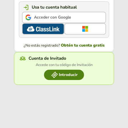
Usa tu cuenta habitual
Acceder con Google
Obtén tu cuenta gratis
¿No estás registrado?
Cuenta de Invitado
Accede con tu código de Invitación
Introducir