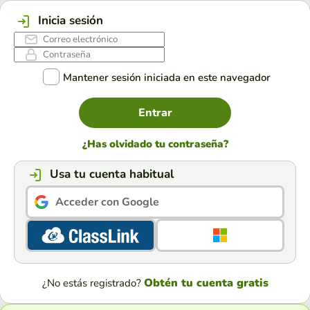
Inicia sesión
Mantener sesión iniciada en este navegador
Entrar
¿Has olvidado tu contraseña?
Usa tu cuenta habitual
Acceder con Google
Obtén tu cuenta gratis
¿No estás registrado?