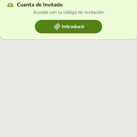
Cuenta de Invitado
Accede con tu código de Invitación
Introducir