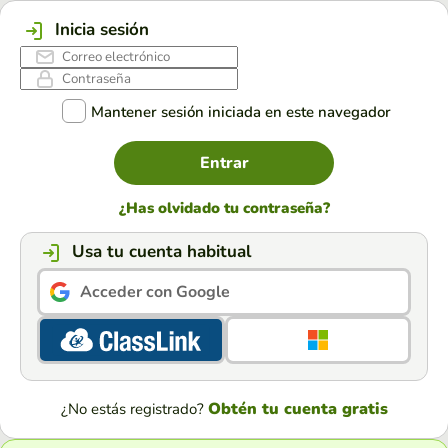
Inicia sesión
Mantener sesión iniciada en este navegador
Entrar
¿Has olvidado tu contraseña?
Usa tu cuenta habitual
Acceder con Google
Obtén tu cuenta gratis
¿No estás registrado?