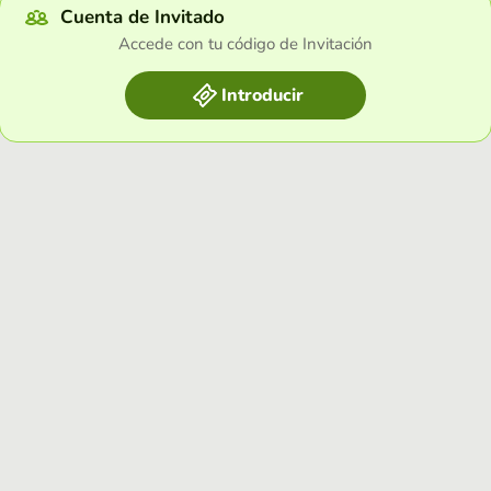
Cuenta de Invitado
Accede con tu código de Invitación
Introducir