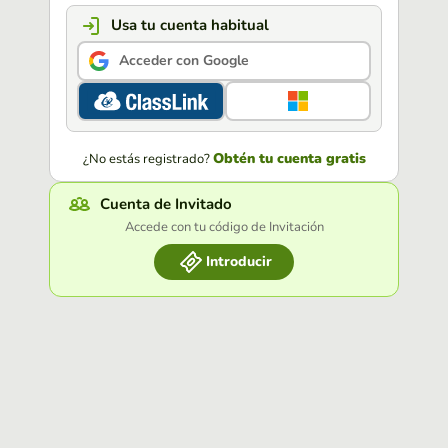
Usa tu cuenta habitual
Acceder con Google
Obtén tu cuenta gratis
¿No estás registrado?
Cuenta de Invitado
Accede con tu código de Invitación
Introducir