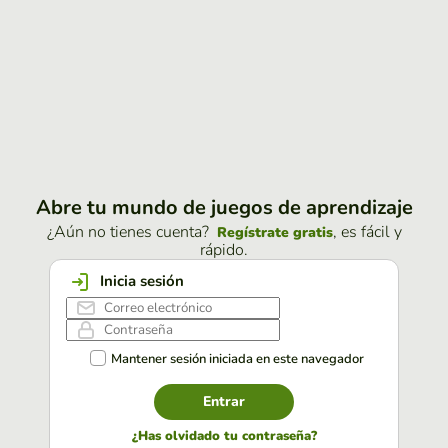
Abre tu mundo de juegos de aprendizaje
¿Aún no tienes cuenta?
, es fácil y
Regístrate gratis
rápido.
Inicia sesión
Mantener sesión iniciada en este navegador
Entrar
¿Has olvidado tu contraseña?