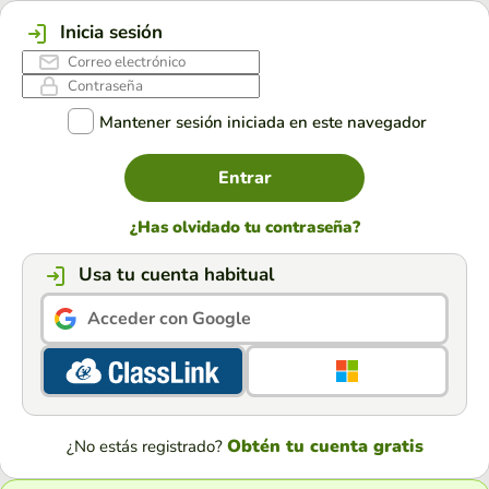
Inicia sesión
Mantener sesión iniciada en este navegador
Entrar
¿Has olvidado tu contraseña?
Usa tu cuenta habitual
Acceder con Google
Obtén tu cuenta gratis
¿No estás registrado?