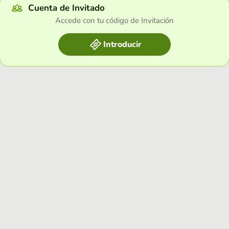
Cuenta de Invitado
Accede con tu código de Invitación
Introducir