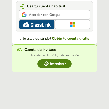
Usa tu cuenta habitual
Acceder con Google
Obtén tu cuenta gratis
¿No estás registrado?
Cuenta de Invitado
Accede con tu código de Invitación
Introducir