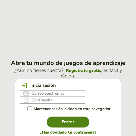
Abre tu mundo de juegos de aprendizaje
¿Aún no tienes cuenta?
, es fácil y
Regístrate gratis
rápido.
Inicia sesión
Mantener sesión iniciada en este navegador
Entrar
¿Has olvidado tu contraseña?