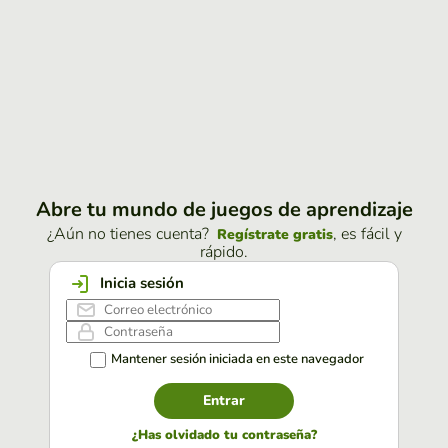
Abre tu mundo de juegos de aprendizaje
¿Aún no tienes cuenta?
, es fácil y
Regístrate gratis
rápido.
Inicia sesión
Mantener sesión iniciada en este navegador
Entrar
¿Has olvidado tu contraseña?