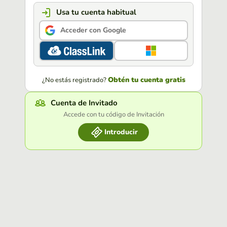
Usa tu cuenta habitual
Acceder con Google
Obtén tu cuenta gratis
¿No estás registrado?
Cuenta de Invitado
Accede con tu código de Invitación
Introducir