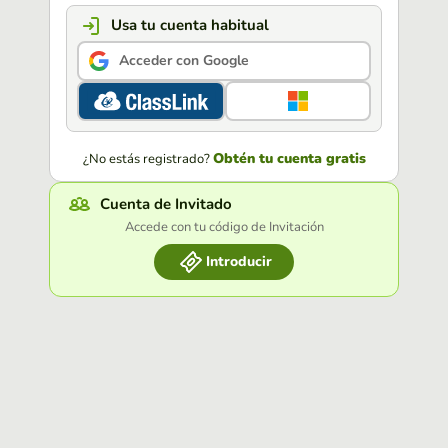
Usa tu cuenta habitual
Acceder con Google
Obtén tu cuenta gratis
¿No estás registrado?
Cuenta de Invitado
Accede con tu código de Invitación
Introducir