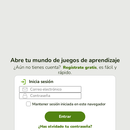
Abre tu mundo de juegos de aprendizaje
¿Aún no tienes cuenta?
, es fácil y
Regístrate gratis
rápido.
Inicia sesión
Mantener sesión iniciada en este navegador
Entrar
¿Has olvidado tu contraseña?