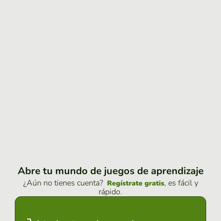
Abre tu mundo de juegos de aprendizaje
¿Aún no tienes cuenta?
, es fácil y
Regístrate gratis
rápido.