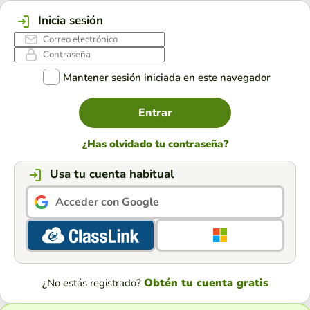
Inicia sesión
Mantener sesión iniciada en este navegador
Entrar
¿Has olvidado tu contraseña?
Usa tu cuenta habitual
Acceder con Google
Obtén tu cuenta gratis
¿No estás registrado?