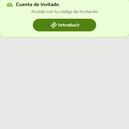
Cuenta de Invitado
Accede con tu código de Invitación
Introducir