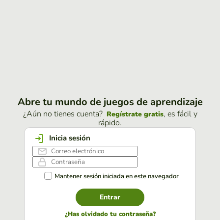
Abre tu mundo de juegos de aprendizaje
¿Aún no tienes cuenta?
, es fácil y
Regístrate gratis
rápido.
Inicia sesión
Mantener sesión iniciada en este navegador
Entrar
¿Has olvidado tu contraseña?