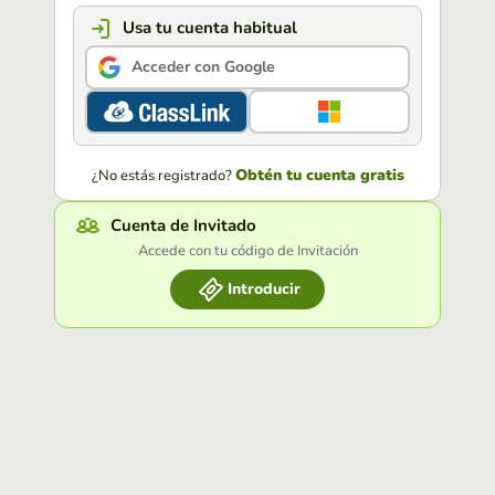
Usa tu cuenta habitual
Acceder con Google
Obtén tu cuenta gratis
¿No estás registrado?
Cuenta de Invitado
Accede con tu código de Invitación
Introducir