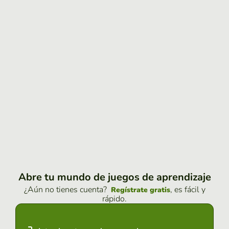
Abre tu mundo de juegos de aprendizaje
¿Aún no tienes cuenta?
, es fácil y
Regístrate gratis
rápido.