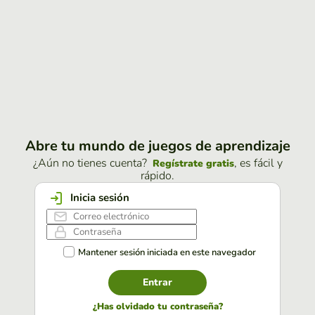
Abre tu mundo de juegos de aprendizaje
¿Aún no tienes cuenta?
, es fácil y
Regístrate gratis
rápido.
Inicia sesión
Mantener sesión iniciada en este navegador
Entrar
¿Has olvidado tu contraseña?