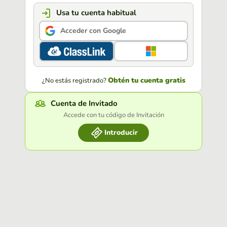
Usa tu cuenta habitual
Acceder con Google
Obtén tu cuenta gratis
¿No estás registrado?
Cuenta de Invitado
Accede con tu código de Invitación
Introducir