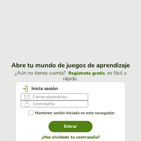
Abre tu mundo de juegos de aprendizaje
¿Aún no tienes cuenta?
, es fácil y
Regístrate gratis
rápido.
Inicia sesión
Mantener sesión iniciada en este navegador
Entrar
¿Has olvidado tu contraseña?