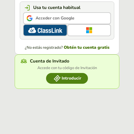
Usa tu cuenta habitual
Acceder con Google
Obtén tu cuenta gratis
¿No estás registrado?
Cuenta de Invitado
Accede con tu código de Invitación
Introducir