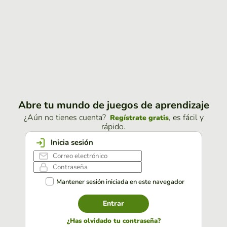
Abre tu mundo de juegos de aprendizaje
¿Aún no tienes cuenta?
, es fácil y
Regístrate gratis
rápido.
Inicia sesión
Mantener sesión iniciada en este navegador
Entrar
¿Has olvidado tu contraseña?