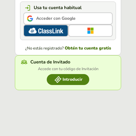
Usa tu cuenta habitual
Acceder con Google
Obtén tu cuenta gratis
¿No estás registrado?
Cuenta de Invitado
Accede con tu código de Invitación
Introducir