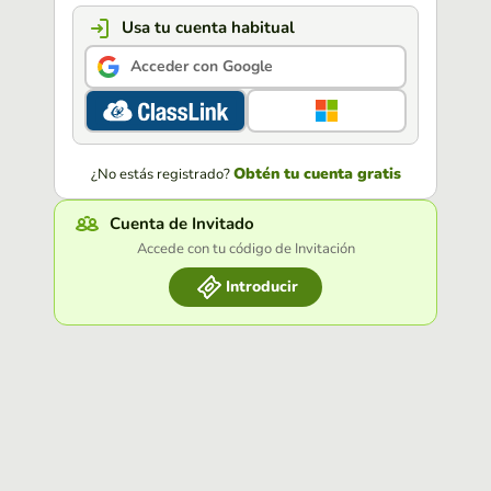
Usa tu cuenta habitual
Acceder con Google
Obtén tu cuenta gratis
¿No estás registrado?
Cuenta de Invitado
Accede con tu código de Invitación
Introducir