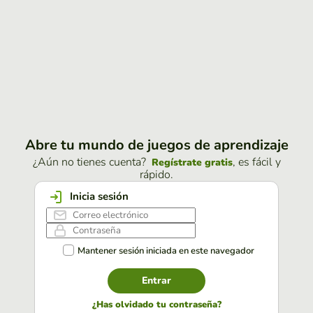
Abre tu mundo de juegos de aprendizaje
¿Aún no tienes cuenta?
, es fácil y
Regístrate gratis
rápido.
Inicia sesión
Mantener sesión iniciada en este navegador
Entrar
¿Has olvidado tu contraseña?