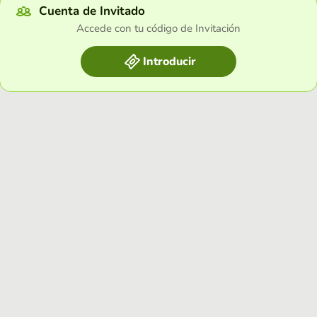
Cuenta de Invitado
Accede con tu código de Invitación
Introducir