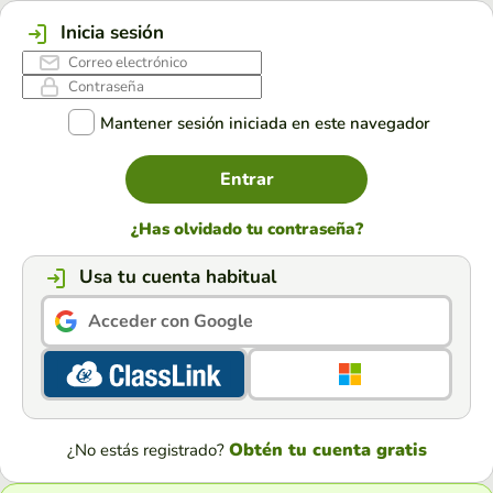
Inicia sesión
Mantener sesión iniciada en este navegador
Entrar
¿Has olvidado tu contraseña?
Usa tu cuenta habitual
Acceder con Google
Obtén tu cuenta gratis
¿No estás registrado?