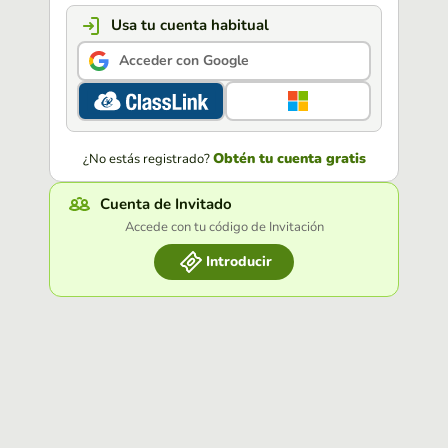
Usa tu cuenta habitual
Acceder con Google
Obtén tu cuenta gratis
¿No estás registrado?
Cuenta de Invitado
Accede con tu código de Invitación
Introducir