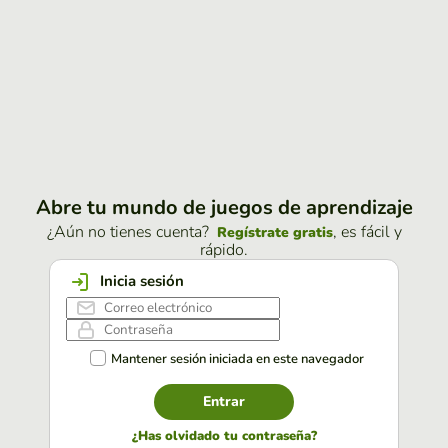
Abre tu mundo de juegos de aprendizaje
¿Aún no tienes cuenta?
, es fácil y
Regístrate gratis
rápido.
Inicia sesión
Mantener sesión iniciada en este navegador
Entrar
¿Has olvidado tu contraseña?