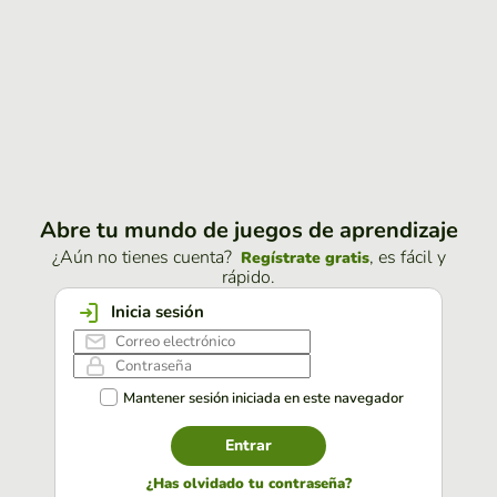
Abre tu mundo de juegos de aprendizaje
¿Aún no tienes cuenta?
, es fácil y
Regístrate gratis
rápido.
Inicia sesión
Mantener sesión iniciada en este navegador
Entrar
¿Has olvidado tu contraseña?