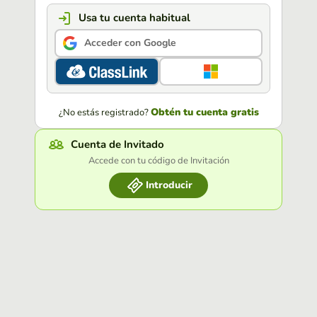
Usa tu cuenta habitual
Acceder con Google
Obtén tu cuenta gratis
¿No estás registrado?
Cuenta de Invitado
Accede con tu código de Invitación
Introducir