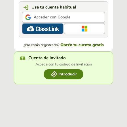
Usa tu cuenta habitual
Acceder con Google
Obtén tu cuenta gratis
¿No estás registrado?
Cuenta de Invitado
Accede con tu código de Invitación
Introducir