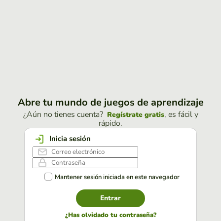
Abre tu mundo de juegos de aprendizaje
¿Aún no tienes cuenta?
, es fácil y
Regístrate gratis
rápido.
Inicia sesión
Mantener sesión iniciada en este navegador
Entrar
¿Has olvidado tu contraseña?