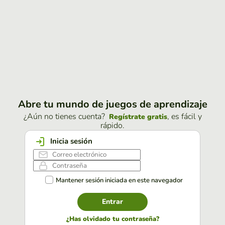
Abre tu mundo de juegos de aprendizaje
¿Aún no tienes cuenta?
, es fácil y
Regístrate gratis
rápido.
Inicia sesión
Mantener sesión iniciada en este navegador
Entrar
¿Has olvidado tu contraseña?