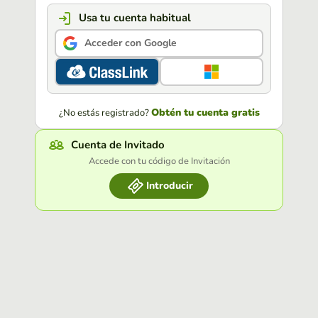
Usa tu cuenta habitual
Acceder con Google
Obtén tu cuenta gratis
¿No estás registrado?
Cuenta de Invitado
Accede con tu código de Invitación
Introducir