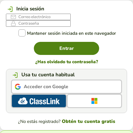
Inicia sesión
Mantener sesión iniciada en este navegador
Entrar
¿Has olvidado tu contraseña?
Usa tu cuenta habitual
Acceder con Google
Obtén tu cuenta gratis
¿No estás registrado?