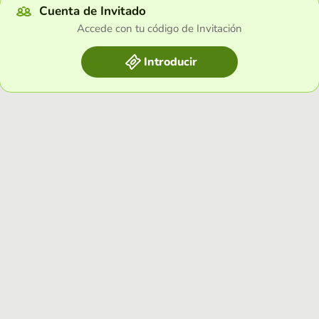
Cuenta de Invitado
Accede con tu código de Invitación
Introducir