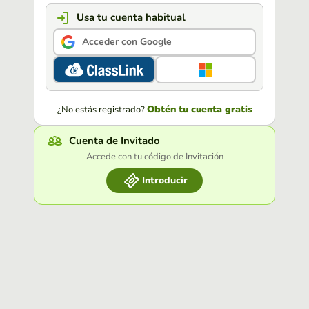
Usa tu cuenta habitual
Acceder con Google
Obtén tu cuenta gratis
¿No estás registrado?
Cuenta de Invitado
Accede con tu código de Invitación
Introducir