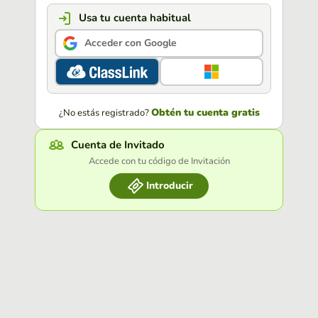
Usa tu cuenta habitual
Acceder con Google
Obtén tu cuenta gratis
¿No estás registrado?
Cuenta de Invitado
Accede con tu código de Invitación
Introducir