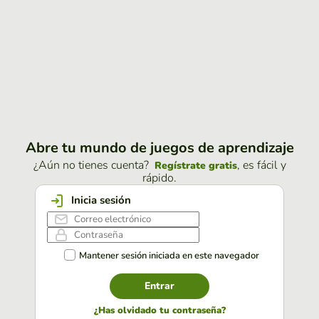
Abre tu mundo de juegos de aprendizaje
¿Aún no tienes cuenta?
, es fácil y
Regístrate gratis
rápido.
Inicia sesión
Mantener sesión iniciada en este navegador
Entrar
¿Has olvidado tu contraseña?