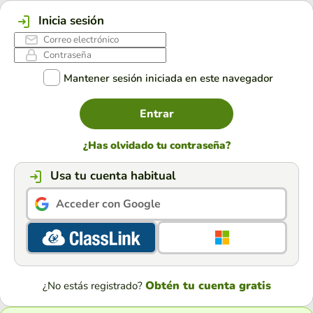
Inicia sesión
Mantener sesión iniciada en este navegador
Entrar
¿Has olvidado tu contraseña?
Usa tu cuenta habitual
Acceder con Google
Obtén tu cuenta gratis
¿No estás registrado?