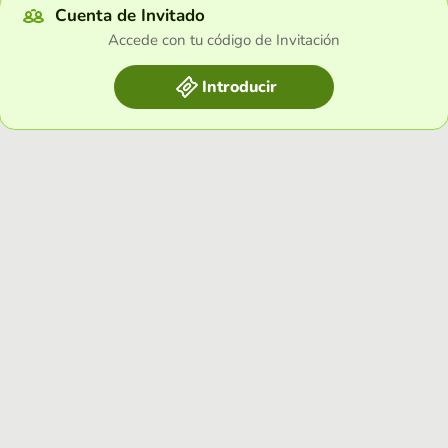
Cuenta de Invitado
Accede con tu código de Invitación
Introducir