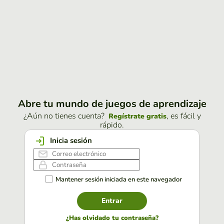
Abre tu mundo de juegos de aprendizaje
¿Aún no tienes cuenta?
, es fácil y
Regístrate gratis
rápido.
Inicia sesión
Mantener sesión iniciada en este navegador
Entrar
¿Has olvidado tu contraseña?