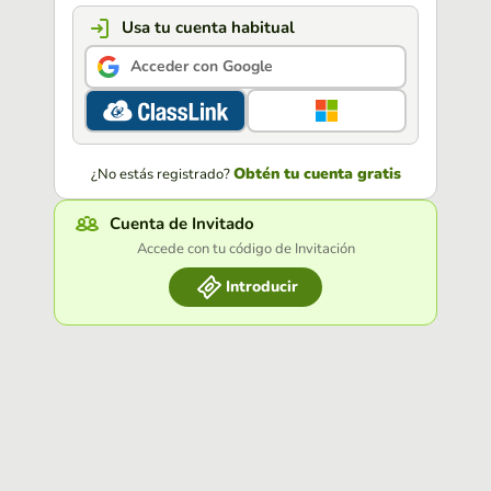
Usa tu cuenta habitual
Acceder con Google
Obtén tu cuenta gratis
¿No estás registrado?
Cuenta de Invitado
Accede con tu código de Invitación
Introducir